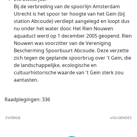
Bij de verbreding van de spoorlijn Amsterdam
Utrecht is het spoor ter hoogte van het Gein (bij
station Abcoude) verdiept aangelegd en loopt dus
nu onder het water door. Het Rien Nouwen
aquaduct werd op 1 december 2005 geopend. Rien
Nouwen was voorzitter van de Vereniging
Bescherming Spoorbuurt Abcoude. Deze verzette
zich tegen de geplande spoorbrug over 't Gein, die
de landschappelijke, ecologische en
cultuurhistorische waarde van 't Gein sterk zou
aantasten.
Raadplegingen: 336
VORIGE
VOLGENDE