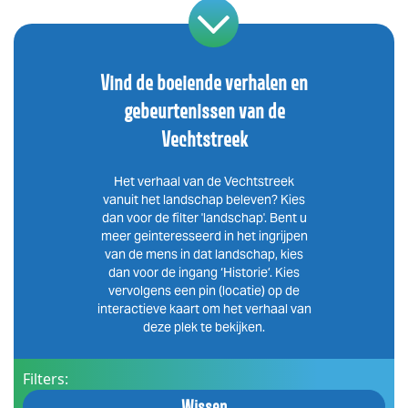
Vind de boeiende verhalen en
gebeurtenissen van de
Vechtstreek
Het verhaal van de Vechtstreek
vanuit het landschap beleven? Kies
dan voor de filter 'landschap'. Bent u
meer geinteresseerd in het ingrijpen
van de mens in dat landschap, kies
dan voor de ingang ‘Historie’. Kies
vervolgens een pin (locatie) op de
interactieve kaart om het verhaal van
deze plek te bekijken.
Filters:
Wissen