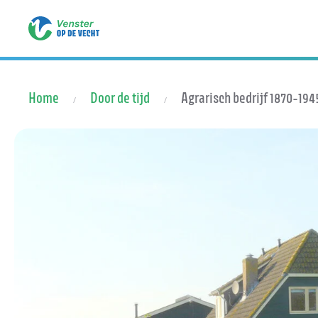
Terug naar hoofdinhoud
Home
Door de tijd
Agrarisch bedrijf 1870-194