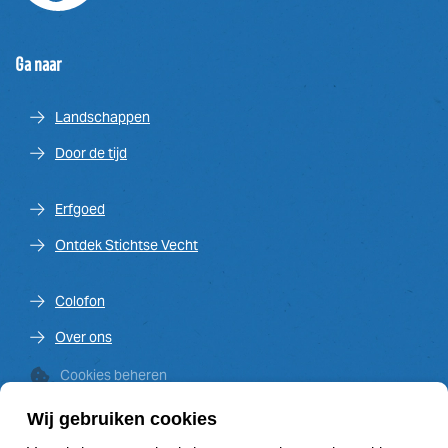
Ga naar
Landschappen
Door de tijd
Erfgoed
Ontdek Stichtse Vecht
Colofon
Over ons
Cookies beheren
Wij gebruiken cookies