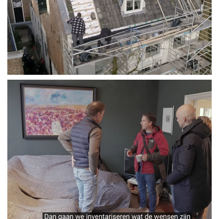
Vergroten