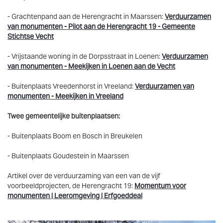
- Grachtenpand aan de Herengracht in Maarssen:
Verduurzamen
van monumenten - Pilot aan de Herengracht 19 - Gemeente
Stichtse Vecht
- Vrijstaande woning in de Dorpsstraat in Loenen:
Verduurzamen
van monumenten - Meekijken in Loenen aan de Vecht
- Buitenplaats Vreedenhorst in Vreeland:
Verduurzamen van
monumenten - Meekijken in Vreeland
Twee gemeentelijke buitenplaatsen:
- Buitenplaats Boom en Bosch in Breukelen
- Buitenplaats Goudestein in Maarssen
Artikel over de verduurzaming van een van de vijf
voorbeeldprojecten, de Herengracht 19:
Momentum voor
monumenten | Leeromgeving | Erfgoeddeal