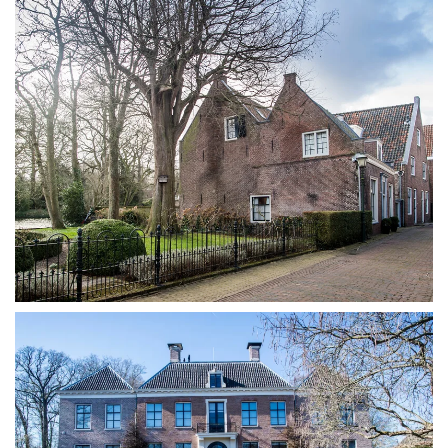
Vergroten