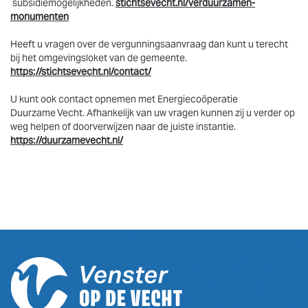
subsidiemogelijkheden.
stichtsevecht.nl/verduurzamen-
monumenten
Heeft u vragen over de vergunningsaanvraag dan kunt u terecht
bij het omgevingsloket van de gemeente.
https://stichtsevecht.nl/contact/
U kunt ook contact opnemen met Energiecoöperatie
Duurzame Vecht. Afhankelijk van uw vragen kunnen zij u verder op
weg helpen of doorverwijzen naar de juiste instantie.
https://duurzamevecht.nl/