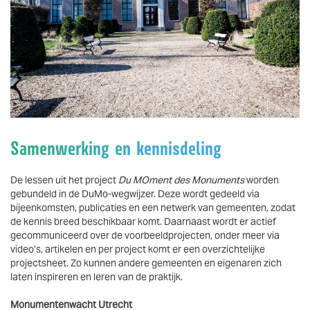
Vergroten
Samenwerking en kennisdeling
De lessen uit het project
Du MOment des Monuments
worden
gebundeld in de DuMo-wegwijzer. Deze wordt gedeeld via
bijeenkomsten, publicaties en een netwerk van gemeenten, zodat
de kennis breed beschikbaar komt. Daarnaast wordt er actief
gecommuniceerd over de voorbeeldprojecten, onder meer via
video’s, artikelen en per project komt er een overzichtelijke
projectsheet. Zo kunnen andere gemeenten en eigenaren zich
laten inspireren en leren van de praktijk.
Monumentenwacht Utrecht