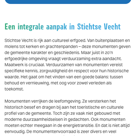
Een integrale aanpak in Stichtse Vecht
Stichtse Vecht is rijk aan cultureel erfgoed. Van buitenplaatsen en
molens tot kerken en grachtenpanden – deze monumenten geven
de gemeente karakter en geschiedenis. Maar juist in zo’n
erfgoedrijke omgeving vraagt verduurzaming extra aandacht.
Maatwerk is cruciaal. Verduurzamen van monumenten vereist
specifieke kennis, zorgvuldigheid én respect voor hun historische
waarde. Het gaat om het vinden van een goede balans: tussen
behoud en vernieuwing, met oog voor zowel verleden als
toekomst.
Monumenten verrijken de leefomgeving. Ze versterken het
historisch besef en dragen bij aan het toeristische en culturele
profiel van de gemeente. Toch zijn ze vaak niet gebouwd met
moderne duurzaamheidseisen in gedachten. Ook monumenten
moeten echter meegaan in de energietransitie. En dat is niet altijd
eenvoudig. De monumentenvoorraad is zeer divers en veel