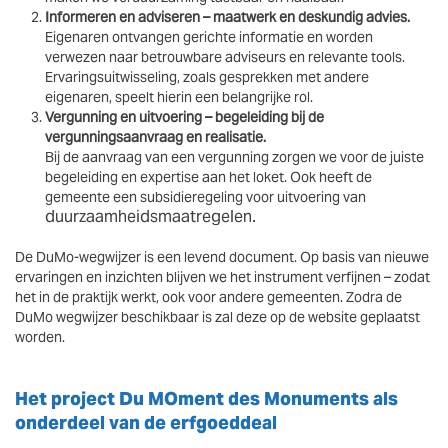
Informeren en adviseren – maatwerk en deskundig advies.
Eigenaren ontvangen gerichte informatie en worden
verwezen naar betrouwbare adviseurs en relevante tools.
Ervaringsuitwisseling, zoals gesprekken met andere
eigenaren, speelt hierin een belangrijke rol.
Vergunning en uitvoering
– begeleiding bij de
vergunningsaanvraag en realisatie.
Bij de aanvraag van een vergunning zorgen we voor de juiste
begeleiding en expertise aan het loket. Ook heeft de
gemeente een subsidieregeling voor uitvoering van
duurzaamheidsmaatregelen.
De DuMo-wegwijzer is een levend document. Op basis van nieuwe
ervaringen en inzichten blijven we het instrument verfijnen – zodat
het in de praktijk werkt, ook voor andere gemeenten. Zodra de
DuMo wegwijzer beschikbaar is zal deze op de website geplaatst
worden.
Het project Du MOment des Monuments als
onderdeel van de erfgoeddeal