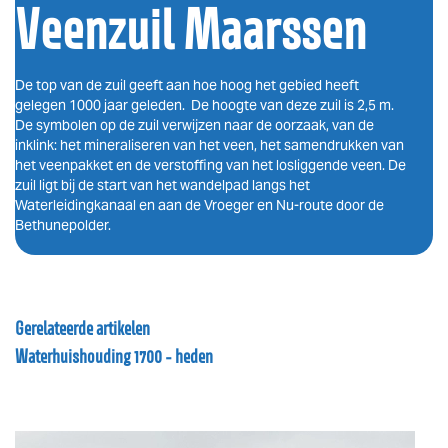
Veenzuil Maarssen
De top van de zuil geeft aan hoe hoog het gebied heeft
gelegen 1000 jaar geleden. De hoogte van deze zuil is 2,5 m.
De symbolen op de zuil verwijzen naar de oorzaak, van de
inklink: het mineraliseren van het veen, het samendrukken van
het veenpakket en de verstoffing van het losliggende veen. De
zuil ligt bij de start van het wandelpad langs het
Waterleidingkanaal en aan de Vroeger en Nu-route door de
Bethunepolder.
Gerelateerde artikelen
Waterhuishouding 1700 - heden