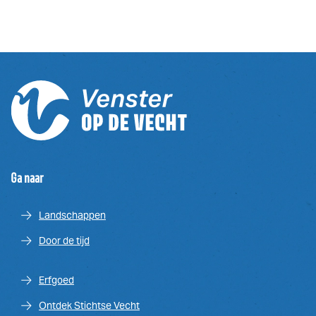
Ga naar
Landschappen
Door de tijd
Erfgoed
Ontdek Stichtse Vecht