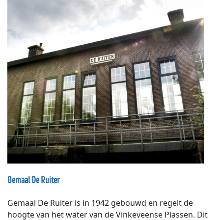
Gemaal De Ruiter
Gemaal De Ruiter is in 1942 gebouwd en regelt de
hoogte van het water van de Vinkeveense Plassen. Dit