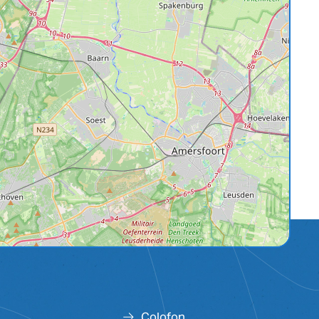
Colofon