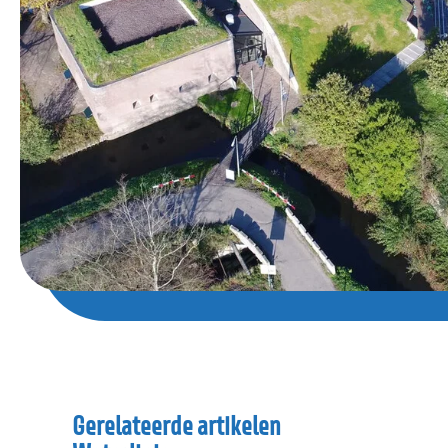
Gerelateerde artikelen