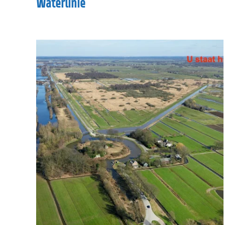
Waterlinie