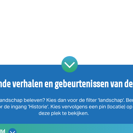
nde verhalen en gebeurtenissen van de
andschap beleven? Kies dan voor de filter 'landschap'. Be
 de ingang ‘Historie’. Kies vervolgens een pin (locatie) o
deze plek te bekijken.
ijd