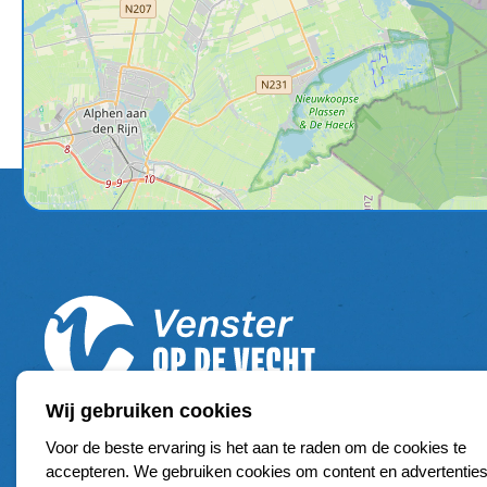
Wij gebruiken cookies
Voor de beste ervaring is het aan te raden om de cookies te
accepteren. We gebruiken cookies om content en advertenties