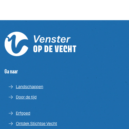
Ga naar
Landschappen
Door de tijd
Erfgoed
Ontdek Stichtse Vecht