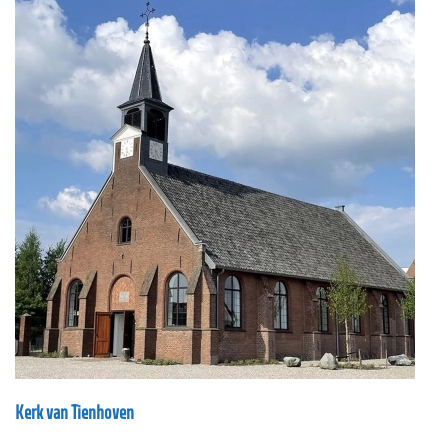
Kerk van Tienhoven