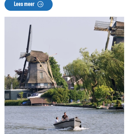
Lees meer