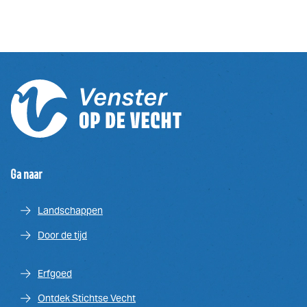
Ga naar
Landschappen
Door de tijd
Erfgoed
Ontdek Stichtse Vecht