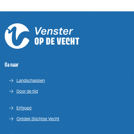
Ga naar
Landschappen
Door de tijd
Erfgoed
Ontdek Stichtse Vecht