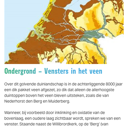
Vergroten
Ondergrond – Vensters in het veen
Over dit golvende duinlandschap is in de achterliggende 8000 jaar
een dik pakket veen afgezet, zo dik dat alleen de allerhoogste
duintoppen boven het veen bleven uitsteken, zoals die van
Nederhorst den Berg en Muiderberg.
Wanneer, bij voorbeeld door inklinking en oxidatie van de
bovenlaag, een oudere laag zichtbaar wordt, spreken we van een
venster. Staande naast de Willibrordkerk, op de ‘Berg’ (van