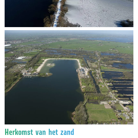
Vergroten
Herkomst van het zand