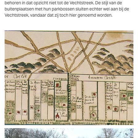
behoren in dat opzicht niet tot de Vechtstreek. De stijl van de
buitenplaatsen met hun parkbossen sluiten echter wel aan bij de
Vechtstreek, vandaar dat zij toch hier genoemd worden.
Vergroten