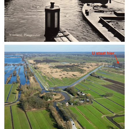
Vergroten