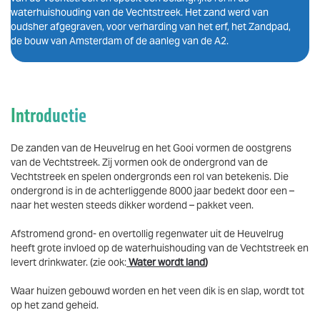
waterhuishouding van de Vechtstreek. Het zand werd van
oudsher afgegraven, voor verharding van het erf, het Zandpad,
de bouw van Amsterdam of de aanleg van de A2.
Introductie
De zanden van de Heuvelrug en het Gooi vormen de oostgrens
van de Vechtstreek. Zij vormen ook de ondergrond van de
Vechtstreek en spelen ondergronds een rol van betekenis. Die
ondergrond is in de achterliggende 8000 jaar bedekt door een –
naar het westen steeds dikker wordend – pakket veen.
Afstromend grond- en overtollig regenwater uit de Heuvelrug
heeft grote invloed op de waterhuishouding van de Vechtstreek en
levert drinkwater. (zie ook:
Water wordt land
)
Waar huizen gebouwd worden en het veen dik is en slap, wordt tot
op het zand geheid.