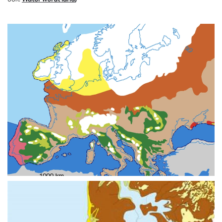
Vergroten