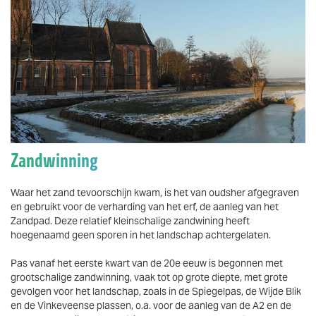
Vergroten
Zandwinning
Waar het zand tevoorschijn kwam, is het van oudsher afgegraven
en gebruikt voor de verharding van het erf, de aanleg van het
Zandpad. Deze relatief kleinschalige zandwining heeft
hoegenaamd geen sporen in het landschap achtergelaten.
Pas vanaf het eerste kwart van de 20e eeuw is begonnen met
grootschalige zandwinning, vaak tot op grote diepte, met grote
gevolgen voor het landschap, zoals in de Spiegelpas, de Wijde Blik
en de Vinkeveense plassen, o.a. voor de aanleg van de A2 en de