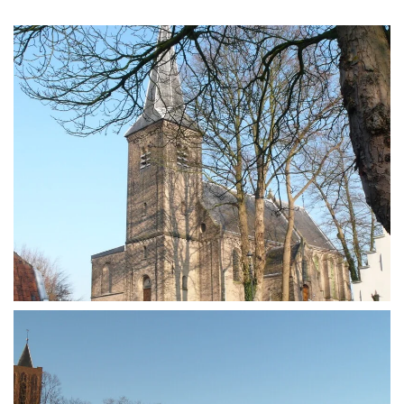
Vergroten