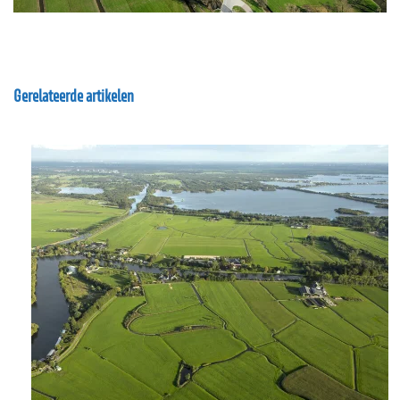
Gerelateerde artikelen