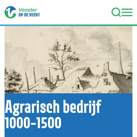
Terug naar hoofdinhoud
Agrarisch bedrijf
1000-1500