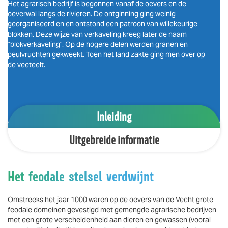
Het agrarisch bedrijf is begonnen vanaf de oevers en de
oeverwal langs de rivieren. De ontginning ging weinig
georganiseerd en en ontstond een patroon van willekeurige
blokken. Deze wijze van verkaveling kreeg later de naam
"blokverkaveling". Op de hogere delen werden granen en
peulvruchten gekweekt. Toen het land zakte ging men over op
de veeteelt.
Inleiding
Uitgebreide informatie
Het feodale stelsel verdwijnt
Omstreeks het jaar 1000 waren op de oevers van de Vecht grote
feodale domeinen gevestigd met gemengde agrarische bedrijven
met een grote verscheidenheid aan dieren en gewassen (vooral