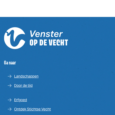
Ga naar
Landschappen
Door de tijd
Erfgoed
Ontdek Stichtse Vecht