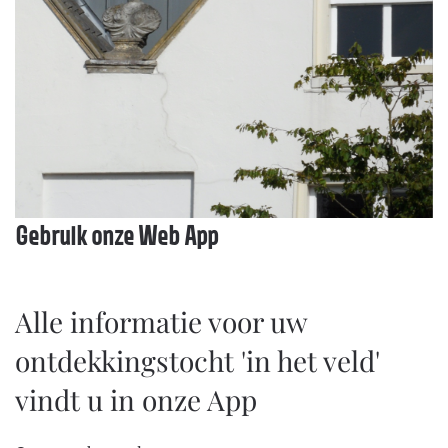
Gebruik onze Web App
Alle informatie voor uw
ontdekkingstocht 'in het veld'
vindt u in onze App