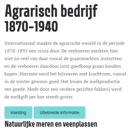
Agrarisch bedrijf
1870-1940
Internationaal maakte de agrarische wereld in de periode
1878-1895 een crisis door. De veeboeren merkten hier
niet zo veel van daar vooral de graanmarkten instortten
en de veeboeren daardoor juist goedkoop graan konden
kopen. Hiermee werd het bijvoeren met krachtvoer, vooral
in de winter gewoon goed. Het kwam de melkproductie
ten goede. Mede door een verdere gerichte fokkerij werd
de melkgift per koe steeds groter.
Inleiding
Uitebreide informatie
Natuurlijke meren en veenplassen