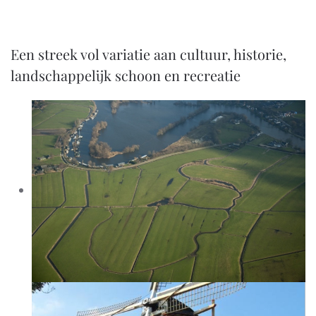
Een streek vol variatie aan cultuur, historie,
landschappelijk schoon en recreatie