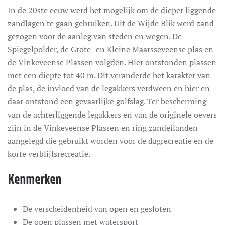
In de 20ste eeuw werd het mogelijk om de dieper liggende
zandlagen te gaan gebruiken. Uit de Wijde Blik werd zand
gezogen voor de aanleg van steden en wegen. De
Spiegelpolder, de Grote- en Kleine Maarsseveense plas en
de Vinkeveense Plassen volgden. Hier ontstonden plassen
met een diepte tot 40 m. Dit veranderde het karakter van
de plas, de invloed van de legakkers verdween en hier en
daar ontstond een gevaarlijke golfslag. Ter bescherming
van de achterliggende legakkers en van de originele oevers
zijn in de Vinkeveense Plassen en ring zandeilanden
aangelegd die gebruikt worden voor de dagrecreatie en de
korte verblijfsrecreatie.
Kenmerken
De verscheidenheid van open en gesloten
De open plassen met watersport