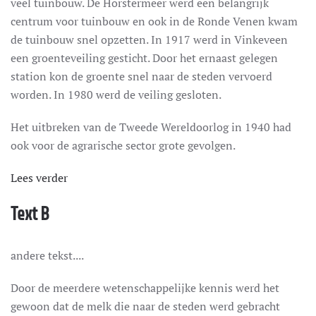
veel tuinbouw. De Horstermeer werd een belangrijk
centrum voor tuinbouw en ook in de Ronde Venen kwam
de tuinbouw snel opzetten. In 1917 werd in Vinkeveen
een groenteveiling gesticht. Door het ernaast gelegen
station kon de groente snel naar de steden vervoerd
worden. In 1980 werd de veiling gesloten.
Het uitbreken van de Tweede Wereldoorlog in 1940 had
ook voor de agrarische sector grote gevolgen.
Lees verder
Text B
andere tekst....
Door de meerdere wetenschappelijke kennis werd het
gewoon dat de melk die naar de steden werd gebracht