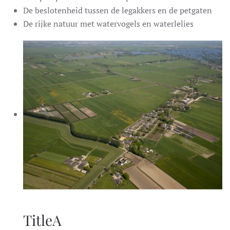
De beslotenheid tussen de legakkers en de petgaten
De rijke natuur met watervogels en waterlelies
TitleA