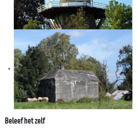
Beleef het zelf