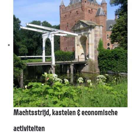
Machtsstrijd, kastelen & economische
activiteiten