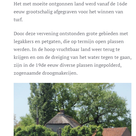
Het met moeite ontgonnen land werd vanaf de 16de
eeuw grootschalig afgegraven voor het winnen van
turf.
Door deze vervening ontstonden grote gebieden met
legakkers en petgaten, die op termijn open plassen
werden. In de hoop vruchtbaar land weer terug te
krijgen en om de dreiging van het water tegen te gaan,
zijn in de 19de eeuw diverse plassen ingepolderd,
zogenaamde droogmakerijen.