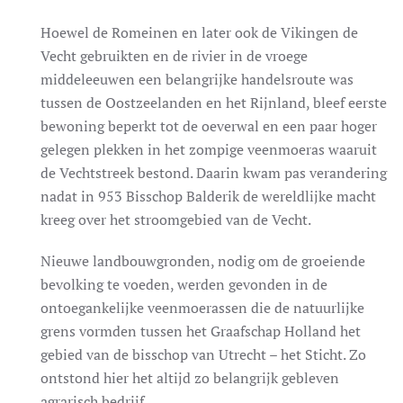
Hoewel de Romeinen en later ook de Vikingen de
Vecht gebruikten en de rivier in de vroege
middeleeuwen een belangrijke handelsroute was
tussen de Oostzeelanden en het Rijnland, bleef eerste
bewoning beperkt tot de oeverwal en een paar hoger
gelegen plekken in het zompige veenmoeras waaruit
de Vechtstreek bestond. Daarin kwam pas verandering
nadat in 953 Bisschop Balderik de wereldlijke macht
kreeg over het stroomgebied van de Vecht.
Nieuwe landbouwgronden, nodig om de groeiende
bevolking te voeden, werden gevonden in de
ontoegankelijke veenmoerassen die de natuurlijke
grens vormden tussen het Graafschap Holland het
gebied van de bisschop van Utrecht – het Sticht. Zo
ontstond hier het altijd zo belangrijk gebleven
agrarisch bedrijf.