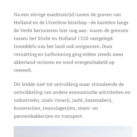
Na een stevige machtsstrijd tussen de graven van
Holland en de Utrechtse bisschop –de kastelen langs
de Vecht herinneren hier nog aan- waren de grenzen
tussen het Sticht en Holland 1350 vastgelegd.
Inmiddels was het land ook ontgonnen. Door
vernatting en turfwinning ging echter steeds meer
akkerland verloren en werd overgeschakeld op
veeteelt.
Dit leidde niet tot ontvolking maar stimuleerde de
ontwikkeling van andere economische activiteiten en
industrieën, zoals visserij, jacht, kaasmakerij,
brouwerijen, touwslagerijen, steen- en
pannenbakkerijen en transport.