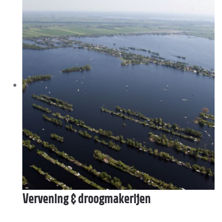
Vervening & droogmakerijen