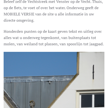
Beleef zelf de Vechtstreek met Venster op de Vecht. Thuis,
op de fiets, te voet of over het water. Onderweg geeft de
MOBIELE VERSIE van de site u alle informatie in uw
directe omgeving.
Honderden punten op de kaart geven tekst en uitleg over
alles wat u onderweg tegenkomt, van buitenplaats tot
molen, van weiland tot plassen, van spoorlijn tot jaagpad.