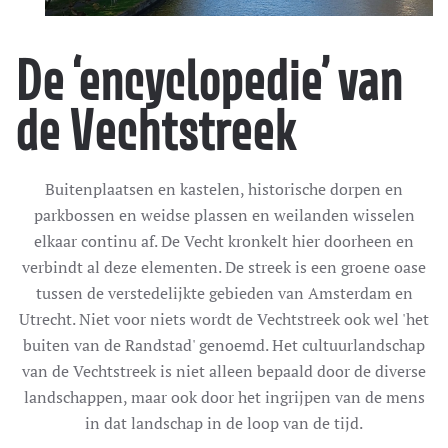
De ‘encyclopedie’ van
de Vechtstreek
Buitenplaatsen en kastelen, historische dorpen en
parkbossen en weidse plassen en weilanden wisselen
elkaar continu af. De Vecht kronkelt hier doorheen en
verbindt al deze elementen. De streek is een groene oase
tussen de verstedelijkte gebieden van Amsterdam en
Utrecht. Niet voor niets wordt de Vechtstreek ook wel 'het
buiten van de Randstad' genoemd. Het cultuurlandschap
van de Vechtstreek is niet alleen bepaald door de diverse
landschappen, maar ook door het ingrijpen van de mens
in dat landschap in de loop van de tijd.