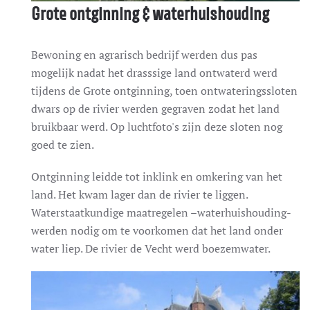
Grote ontginning & waterhuishouding
Bewoning en agrarisch bedrijf werden dus pas
mogelijk nadat het drasssige land ontwaterd werd
tijdens de Grote ontginning, toen ontwateringssloten
dwars op de rivier werden gegraven zodat het land
bruikbaar werd. Op luchtfoto's zijn deze sloten nog
goed te zien.
Ontginning leidde tot inklink en omkering van het
land. Het kwam lager dan de rivier te liggen.
Waterstaatkundige maatregelen –waterhuishouding-
werden nodig om te voorkomen dat het land onder
water liep. De rivier de Vecht werd boezemwater.