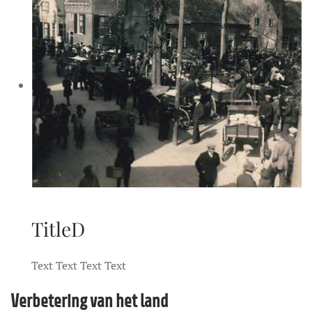
TitleD
Text Text Text Text
Verbetering van het land