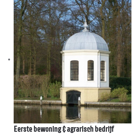
Eerste bewoning & agrarisch bedrijf