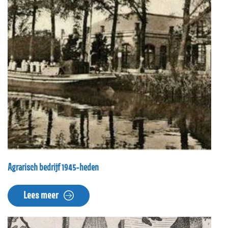
Agrarisch bedrijf 1945-heden
Lees meer