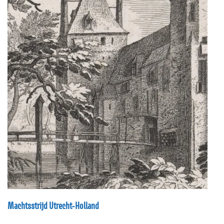
Machtsstrijd Utrecht-Holland