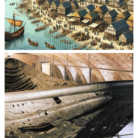
Vergroten
Vergroten