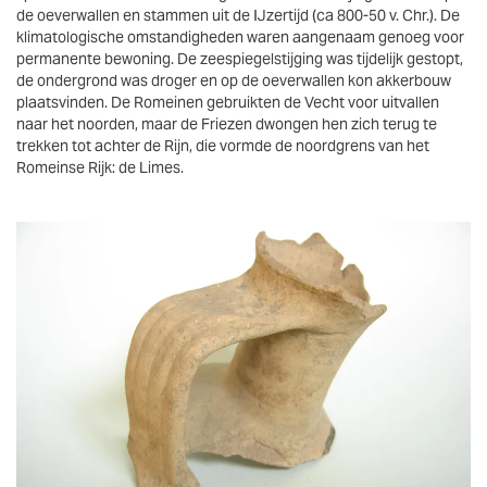
de oeverwallen en stammen uit de IJzertijd (ca 800-50 v. Chr.). De
klimatologische omstandigheden waren aangenaam genoeg voor
permanente bewoning. De zeespiegelstijging was tijdelijk gestopt,
de ondergrond was droger en op de oeverwallen kon akkerbouw
plaatsvinden. De Romeinen gebruikten de Vecht voor uitvallen
naar het noorden, maar de Friezen dwongen hen zich terug te
trekken tot achter de Rijn, die vormde de noordgrens van het
Romeinse Rijk: de Limes.
Vergroten