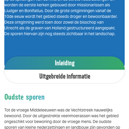
worden de eerste kerken gebouwd door missionarissen als
Liudger en Bonifatius. Door de grote ontginningen vanaf de
10de eeuw wordt het gebied steeds droger en bewoonbaarder.
Deze ontginning werd toen door zowel de bisschop van
Utrecht als de graven van Holland gestructureerd aangepakt.
De sporen hiervan zijn nog steeds zichtbaar in het landschap.
Inleiding
Uitgebreide informatie
Oudste sporen
Tot de vroege Middeleeuwen was de Vechtstreek nauwelijks
bewoond. Door de uitgestrekte veenmoerassen was het gebied
ongeschikt voor bewoning door de vroege mens. De oudste
sporen van kleine nederzettingen en landbouw zijn gevonden op