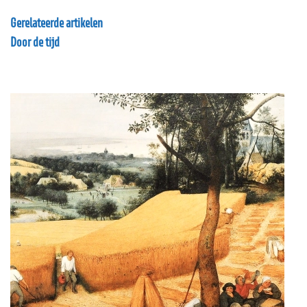
Gerelateerde artikelen
Door de tijd