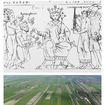
Vergroten